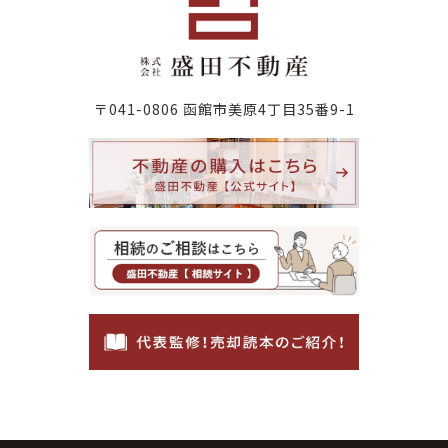
〒041-0806 函館市美原4丁目35番9-1