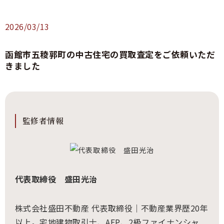
2026/03/13
函館市五稜郭町の中古住宅の買取査定をご依頼いただ
きました
監修者情報
代表取締役 盛田光治
株式会社盛田不動産 代表取締役｜不動産業界歴20年
以上。宅地建物取引士、AFP、2級ファイナンシャ