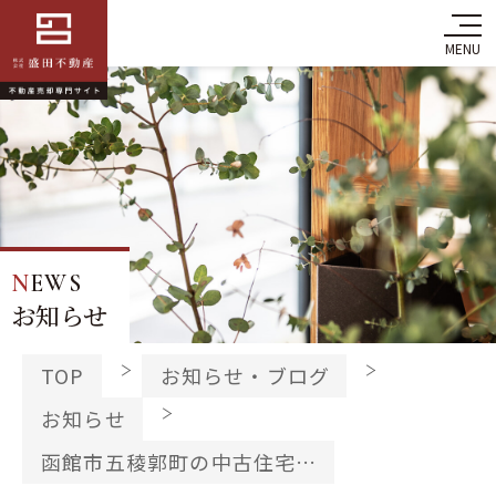
MENU
NEWS
お知らせ
TOP
お知らせ・ブログ
お知らせ
函館市五稜郭町の中古住宅…