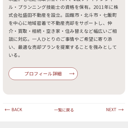
ル・プランニング技能士の資格を保有。2011年に株
式会社盛田不動産を設立。函館市・北斗市・七飯町
を中心に地域密着で不動産売却をサポートし、仲
介・買取・相続・空き家・住み替えなど幅広いご相
談に対応。一人ひとりのご事情やご希望に寄り添
い、最適な売却プランを提案することを強みとして
いる。
プロフィール詳細
BACK
一覧に戻る
NEXT