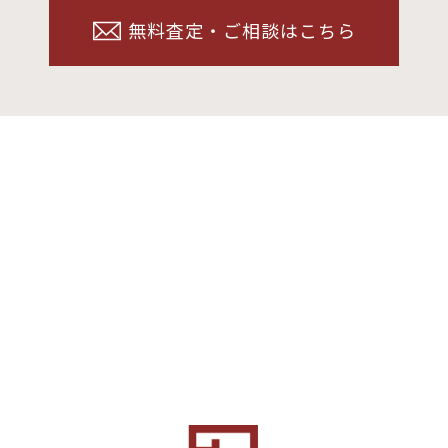
無料査定・ご相談はこちら