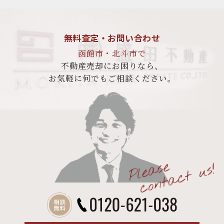
無料査定・お問い合わせ
函館市・北斗市で
不動産売却にお困りなら、
お気軽に何でもご相談ください。