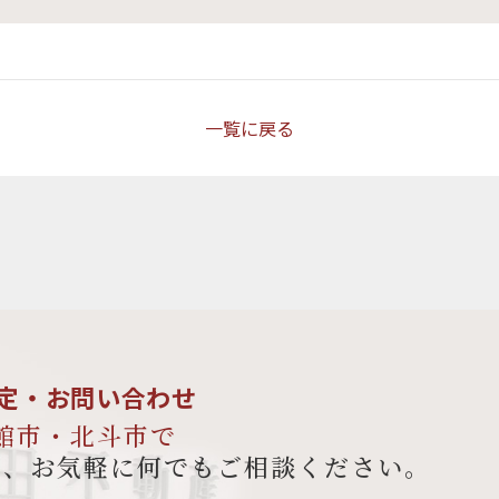
一覧に戻る
定・お問い合わせ
館市・北斗市で
ら、
お気軽に何でもご相談ください。