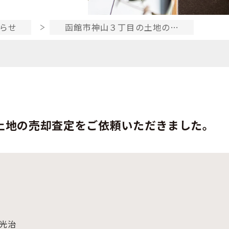
らせ
函館市神山３丁目の土地の…
土地の売却査定をご依頼いただきました。