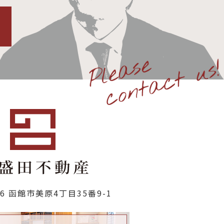
806 函館市美原4丁目35番9-1