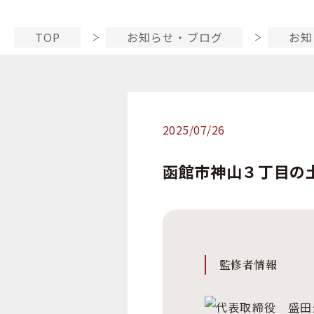
TOP
お知らせ・ブログ
お知
2025/07/26
函館市神山３丁目の
監修者情報