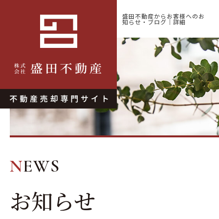
盛田不動産からお客様へのお
知らせ・ブログ｜詳細
NEWS
お知らせ