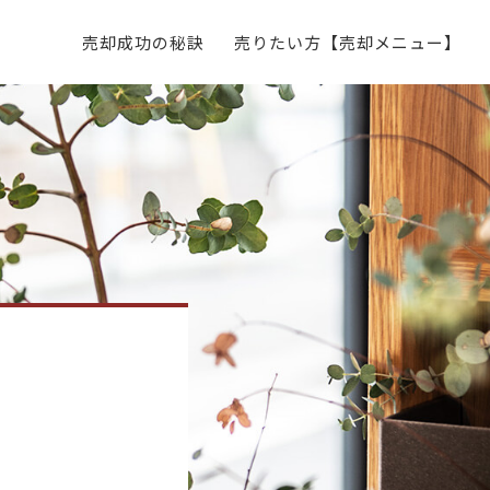
売却成功の秘訣
売りたい方【売却メニュー】