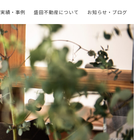
実績・事例
盛田不動産について
お知らせ・ブログ