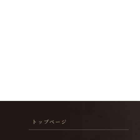
トップページ