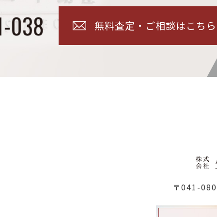
無料査定・ご相談はこちら
〒041-0